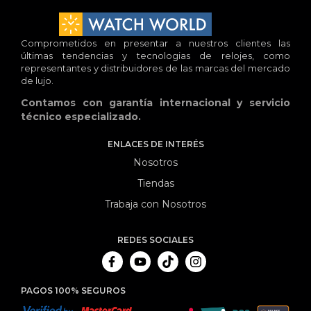
Comprometidos en presentar a nuestros clientes las
últimas tendencias y tecnologias de relojes, como
representantes y distribuidores de las marcas del mercado
de lujo.
Contamos con garantía internacional y servicio
técnico especializado.
ENLACES DE INTERÉS
Nosotros
Tiendas
Trabaja con Nosotros
REDES SOCIALES
PAGOS 100% SEGUROS