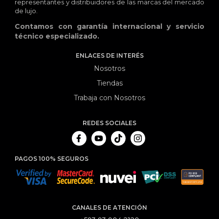
representantes y distribuidores de las marcas del mercado
de lujo.
Contamos con garantía internacional y servicio
técnico especializado.
ENLACES DE INTERÉS
Nosotros
Tiendas
Trabaja con Nosotros
REDES SOCIALES
PAGOS 100% SEGUROS
CANALES DE ATENCIÓN