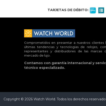
TARJETAS DE DÉBITO:
Comprometidos en presentar a nuestros clientes l
últimas tendencias y tecnologias de relojes, co
representantes y distribuidores de las marcas d
mercado de lujo.
Contamos con garantía internacional y servic
técnico especializado.
Copyright © 2026 Watch World. Todos los derechos reservados