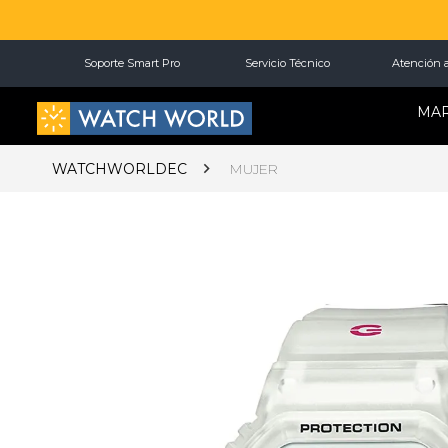
Soporte Smart Pro
Servicio Técnico
Atención a
MA
WATCHWORLDEC
MUJER