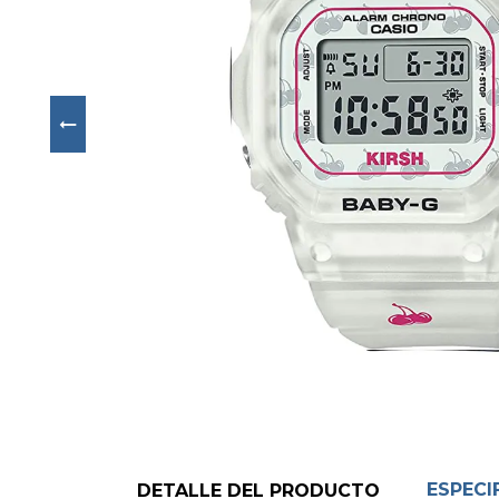
Next
ESPECI
DETALLE DEL PRODUCTO