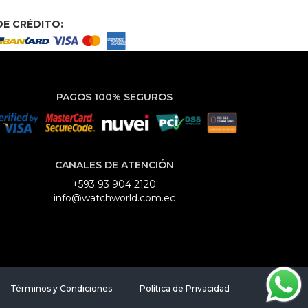
E CRÉDITO:
PAGOS 100% SEGUROS
CANALES DE ATENCIÓN
+593 93 904 2120
info@watchworld.com.ec
Términos y Condiciones
Política de Privacidad