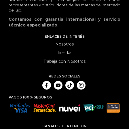
representantes y distribuidores de las marcas del mercado
de lujo.
Contamos con garantía internacional y servicio
técnico especializado.
ENLACES DE INTERÉS
Nosotros
Tiendas
Trabaja con Nosotros
REDES SOCIALES
PAGOS 100% SEGUROS
CANALES DE ATENCIÓN