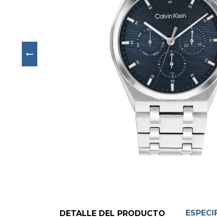
Next
ESPECI
DETALLE DEL PRODUCTO