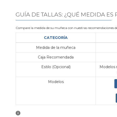
GUÍA DE TALLAS: ¿QUÉ MEDIDA ES
Compare la medida de su muñeca con nuestras recomendaciones de
CATEGORÍA
Medida de la muñeca
Caja Recomendada
Estilo (Opcional)
Modelos m
Modelos
i