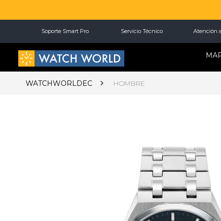
Soporte Smart Pro
Servicio Técnico
Atención a
MA
WATCHWORLDEC
HOMBRE