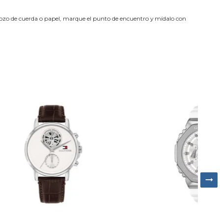
trozo de cuerda o papel, marque el punto de encuentro y mídalo con