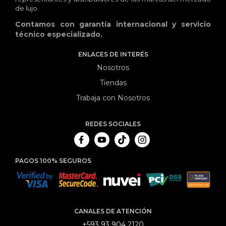
de lujo.
Contamos con garantía internacional y servicio
técnico especializado.
ENLACES DE INTERÉS
Nosotros
Tiendas
Trabaja con Nosotros
REDES SOCIALES
PAGOS 100% SEGUROS
CANALES DE ATENCIÓN
+593 93 904 2120