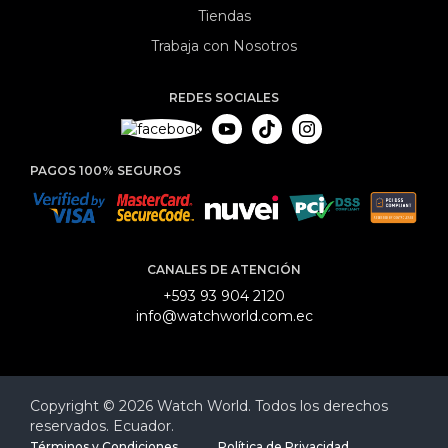
Tiendas
Trabaja con Nosotros
REDES SOCIALES
PAGOS 100% SEGUROS
CANALES DE ATENCIÓN
+593 93 904 2120
info@watchworld.com.ec
Copyright © 2026 Watch World. Todos los derechos
reservados. Ecuador.
Términos y Condiciones
Política de Privacidad