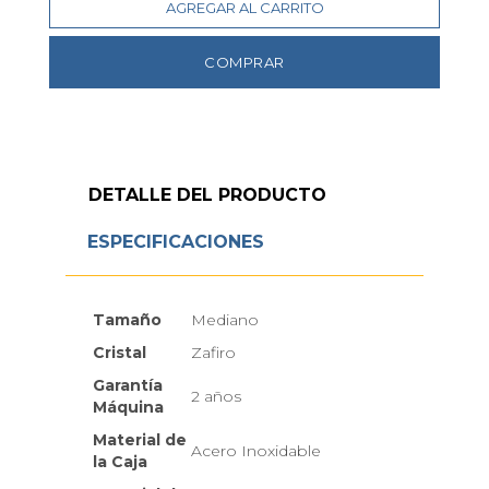
AGREGAR AL CARRITO
COMPRAR
DETALLE DEL PRODUCTO
ESPECIFICACIONES
Tamaño
Mediano
Cristal
Zafiro
Garantía
2 años
Máquina
Material de
Acero Inoxidable
la Caja