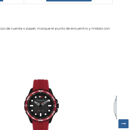
trozo de cuerda o papel, marque el punto de encuentro y mídalo con