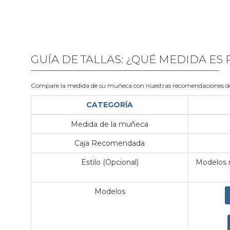
GUÍA DE TALLAS: ¿QUÉ MEDIDA ES
Compare la medida de su muñeca con nuestras recomendaciones de
CATEGORÍA
Medida de la muñeca
Caja Recomendada
Estilo (Opcional)
Modelos m
Modelos