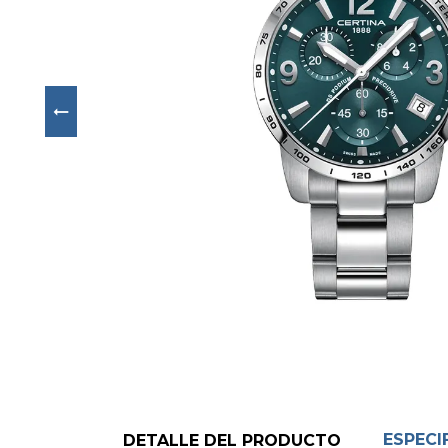
Next
ESPECI
DETALLE DEL PRODUCTO