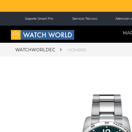
Soporte Smart Pro
Servicio Técnico
Atención a
MA
WATCHWORLDEC
HOMBRE