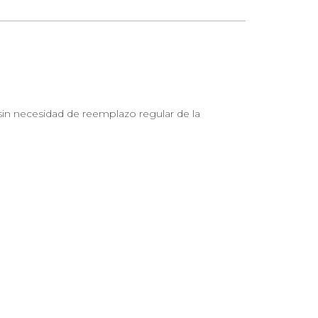
(sin necesidad de reemplazo regular de la