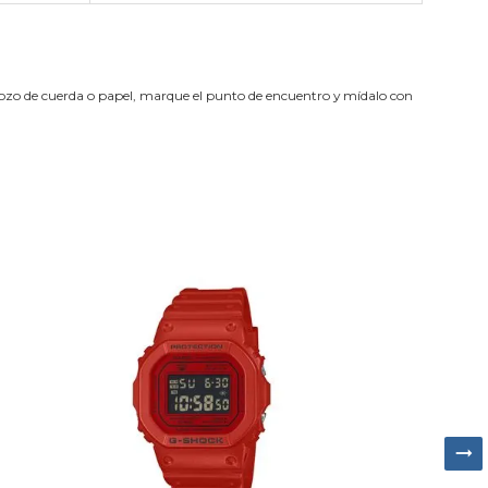
trozo de cuerda o papel, marque el punto de encuentro y mídalo con