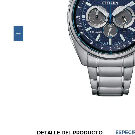
Next
ESPECI
DETALLE DEL PRODUCTO