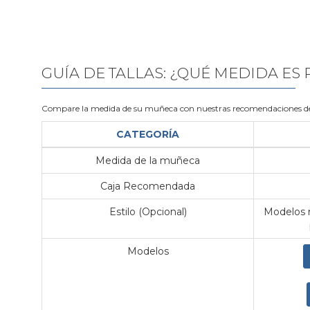
GUÍA DE TALLAS: ¿QUÉ MEDIDA ES
Compare la medida de su muñeca con nuestras recomendaciones de
CATEGORÍA
Medida de la muñeca
Caja Recomendada
Estilo (Opcional)
Modelos m
Modelos