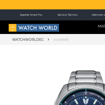
Soporte Smart Pro
Servicio Técnico
Atención a
MA
WATCHWORLDEC
HOMBRE