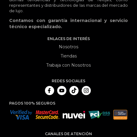
representantes y distribuidores de las marcas del mercado
de lujo.
Contamos con garantía internacional y servicio
técnico especializado.
ENLACES DE INTERÉS
Nosotros
Tiendas
Trabaja con Nosotros
REDES SOCIALES
PAGOS 100% SEGUROS
CANALES DE ATENCIÓN