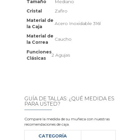
Tamaño
Mediano
Cristal
Zafiro
Material de
Acero Inoxidable 316l
la Caja
Material de
Caucho
la Correa
Funciones
2 Agujas
Clásicas
GUÍA DE TALLAS: ¿QUÉ MEDIDA ES
PARA USTED?
Compare la medida de su muñeca con nuestras
recomendaciones de caja.
CATEGORÍA