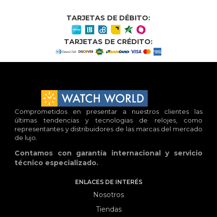
TARJETAS DE DÉBITO:
TARJETAS DE CRÉDITO:
Comprometidos en presentar a nuestros clientes las
últimas tendencias y tecnologias de relojes, como
representantes y distribuidores de las marcas del mercado
de lujo.
Contamos con garantía internacional y servicio
técnico especializado.
ENLACES DE INTERÉS
Nosotros
Tiendas