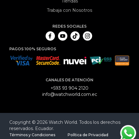
Tiendas
Trabaja con Nosotros
REDES SOCIALES
PAGOS 100% SEGUROS
CANALES DE ATENCIÓN
+593 93 904 2120
info@watchworld.com.ec
Copyright © 2026 Watch World. Todos los derechos
reservados. Ecuador.
Términos y Condiciones
Política de Privacidad