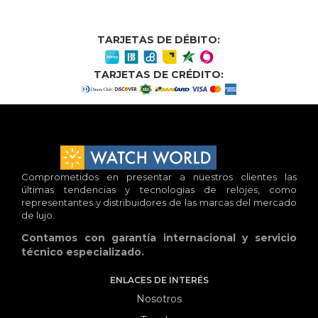
TARJETAS DE DÉBITO:
TARJETAS DE CRÉDITO:
Comprometidos en presentar a nuestros clientes las
últimas tendencias y tecnologias de relojes, como
representantes y distribuidores de las marcas del mercado
de lujo.
Contamos con garantía internacional y servicio
técnico especializado.
ENLACES DE INTERÉS
Nosotros