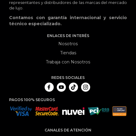
representantes y distribuidores de las marcas del mercado
de lujo.
Contamos con garantía internacional y servicio
técnico especializado.
ENLACES DE INTERÉS
Nosotros
Tiendas
Trabaja con Nosotros
REDES SOCIALES
PAGOS 100% SEGUROS
CANALES DE ATENCIÓN