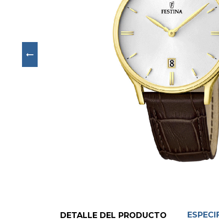
Next
ESPECI
DETALLE DEL PRODUCTO