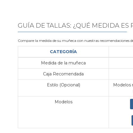
GUÍA DE TALLAS: ¿QUÉ MEDIDA ES
Compare la medida de su muñeca con nuestras recomendaciones de
CATEGORÍA
Medida de la muñeca
Caja Recomendada
Estilo (Opcional)
Modelos m
Modelos