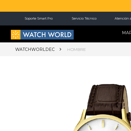
Soporte Smart Pro
Servicio Técnico
Atención a
MA
WATCHWORLDEC
HOMBRE