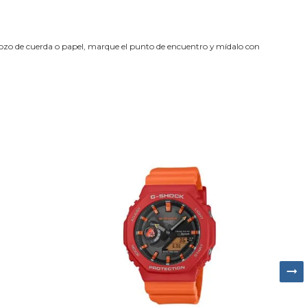
trozo de cuerda o papel, marque el punto de encuentro y mídalo con