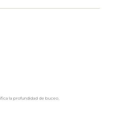
nifica la profundidad de buceo.