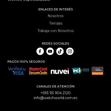
ENLACES DE INTERÉS
Nosotros
Tiendas
Trabaja con Nosotros
REDES SOCIALES
PAGOS 100% SEGUROS
CANALES DE ATENCIÓN
+593 93 904 2120
info@watchworld.com.ec