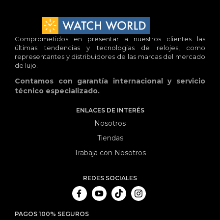
Comprometidos en presentar a nuestros clientes las
últimas tendencias y tecnologias de relojes, como
representantes y distribuidores de las marcas del mercado
de lujo.
Contamos con garantía internacional y servicio
técnico especializado.
ENLACES DE INTERÉS
Nosotros
Tiendas
Trabaja con Nosotros
REDES SOCIALES
PAGOS 100% SEGUROS