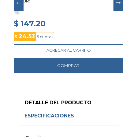
COLOR
$ 147.20
24.53
$
6 cuotas
AGREGAR AL CARRITO
COMPRAR
DETALLE DEL PRODUCTO
ESPECIFICACIONES