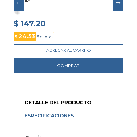
COLOR
$ 147.20
24.53
$
6 cuotas
AGREGAR AL CARRITO
COMPRAR
DETALLE DEL PRODUCTO
ESPECIFICACIONES