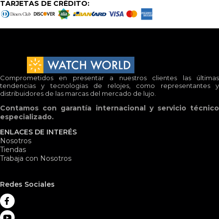
TARJETAS DE CRÉDITO:
Comprometidos en presentar a nuestros clientes las últimas
tendencias y tecnologias de relojes, como representantes y
distribuidores de las marcas del mercado de lujo.
Contamos con garantía internacional y servicio técnico
especializado.
ENLACES DE INTERÉS
Nosotros
Tiendas
Trabaja con Nosotros
Redes Sociales