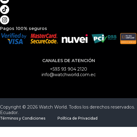
Pagos 100% seguros
CANALES DE ATENCIÓN
+593 93 904 2120
info@watchworld.com.ec
Copyright © 2026 Watch World. Todos los derechos reservados.
Ecuador.
Términos y Condiciones
Política de Privacidad