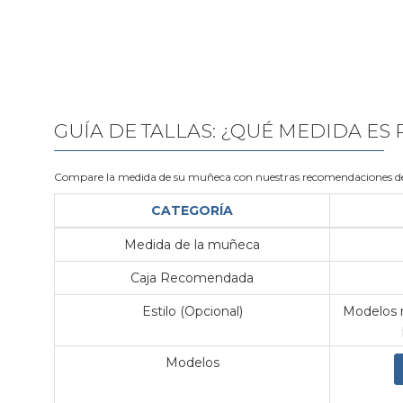
GUÍA DE TALLAS: ¿QUÉ MEDIDA ES
Compare la medida de su muñeca con nuestras recomendaciones de
CATEGORÍA
Medida de la muñeca
Caja Recomendada
Estilo (Opcional)
Modelos m
Modelos