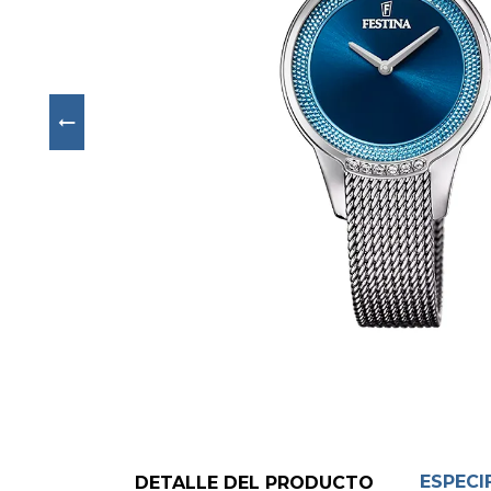
Next
ESPECI
DETALLE DEL PRODUCTO