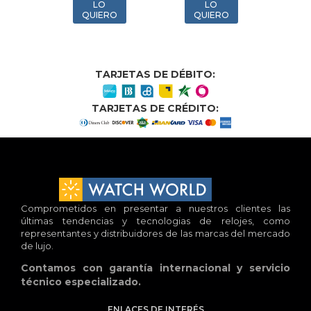
LO
LO
LO
QUIERO
QUIERO
QUIERO
TARJETAS DE DÉBITO:
TARJETAS DE CRÉDITO:
Comprometidos en presentar a nuestros clientes las
últimas tendencias y tecnologias de relojes, como
representantes y distribuidores de las marcas del mercado
de lujo.
Contamos con garantía internacional y servicio
técnico especializado.
ENLACES DE INTERÉS