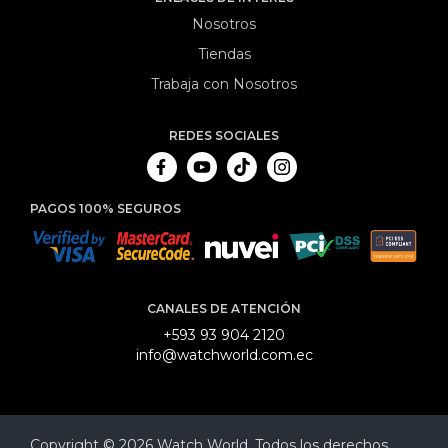
Nosotros
Tiendas
Trabaja con Nosotros
REDES SOCIALES
PAGOS 100% SEGUROS
CANALES DE ATENCIÓN
+593 93 904 2120
info@watchworld.com.ec
Copyright © 2026 Watch World. Todos los derechos