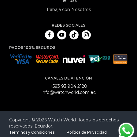
Tiendas
Trabaja con Nosotros
REDES SOCIALES
PAGOS 100% SEGUROS
CANALES DE ATENCIÓN
+593 93 904 2120
info@watchworld.com.ec
Copyright © 2026 Watch World. Todos los derechos
reservados. Ecuador.
Términos y Condiciones
Política de Privacidad