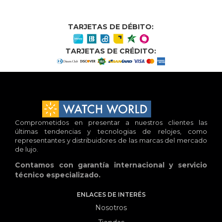
TARJETAS DE DÉBITO:
TARJETAS DE CRÉDITO:
Comprometidos en presentar a nuestros clientes las
últimas tendencias y tecnologias de relojes, como
representantes y distribuidores de las marcas del mercado
de lujo.
Contamos con garantía internacional y servicio
técnico especializado.
ENLACES DE INTERÉS
Nosotros