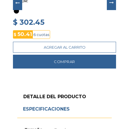
COLOR
$ 302.45
50.41
$
6 cuotas
AGREGAR AL CARRITO
COMPRAR
DETALLE DEL PRODUCTO
ESPECIFICACIONES