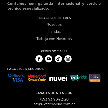
Contamos con garantía internacional y servicio
técnico especializado.
ENLACES DE INTERÉS
Nosotros
Tiendas
Trabaja con Nosotros
REDES SOCIALES
PAGOS 100% SEGUROS
CANALES DE ATENCIÓN
+593 93 904 2120
info@watchworld.com.ec