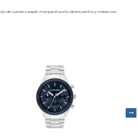
trozo de cuerda o papel, marque el punto de encuentro y mídalo con