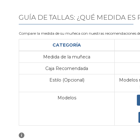
GUÍA DE TALLAS: ¿QUÉ MEDIDA ES
Compare la medida de su muñeca con nuestras recomendaciones de
CATEGORÍA
Medida de la muñeca
Caja Recomendada
Estilo (Opcional)
Modelos m
Modelos
i