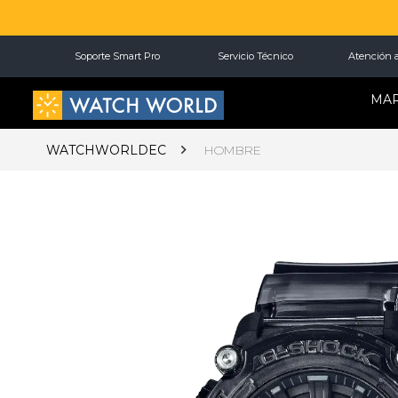
Soporte Smart Pro
Servicio Técnico
Atención a
MA
WATCHWORLDEC
HOMBRE