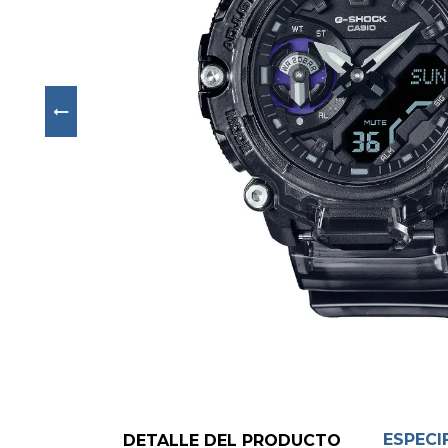
Next
ESPECI
DETALLE DEL PRODUCTO