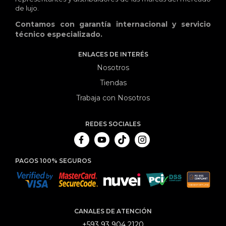
de lujo.
Contamos con garantía internacional y servicio
técnico especializado.
ENLACES DE INTERÉS
Nosotros
Tiendas
Trabaja con Nosotros
REDES SOCIALES
PAGOS 100% SEGUROS
CANALES DE ATENCIÓN
+593 93 904 2120