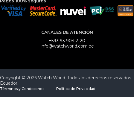
Pagos 100% seguros
CANALES DE ATENCIÓN
+593 93 904 2120
info@watchworld.com.ec
Copyright © 2026 Watch World. Todos los derechos reservados.
Ecuador.
Términos y Condiciones
Política de Privacidad