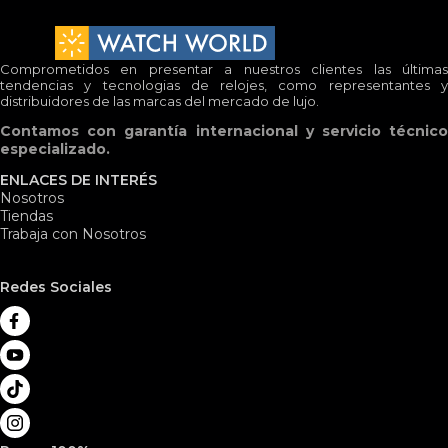
Comprometidos en presentar a nuestros clientes las últimas
tendencias y tecnologias de relojes, como representantes y
distribuidores de las marcas del mercado de lujo.
Contamos con garantía internacional y servicio técnico
especializado.
ENLACES DE INTERÉS
Nosotros
Tiendas
Trabaja con Nosotros
Redes Sociales