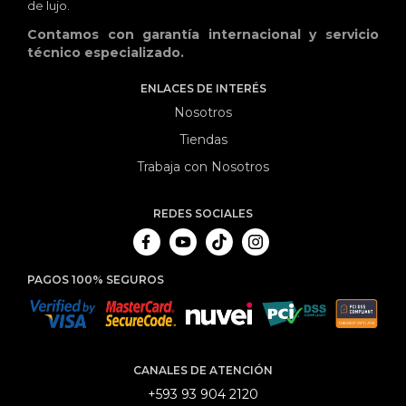
de lujo.
Contamos con garantía internacional y servicio
técnico especializado.
ENLACES DE INTERÉS
Nosotros
Tiendas
Trabaja con Nosotros
REDES SOCIALES
PAGOS 100% SEGUROS
CANALES DE ATENCIÓN
+593 93 904 2120