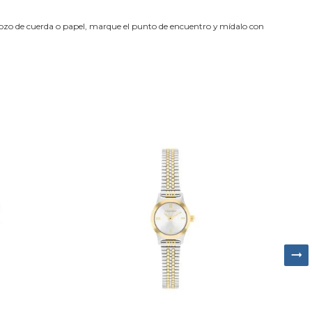
trozo de cuerda o papel, marque el punto de encuentro y mídalo con