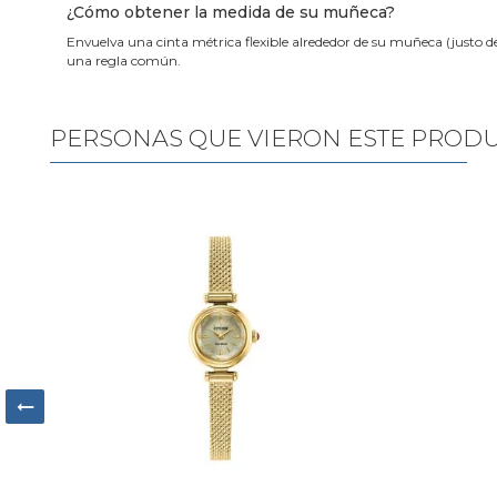
¿Cómo obtener la medida de su muñeca?
Envuelva una cinta métrica flexible alrededor de su muñeca (justo d
una regla común.
PERSONAS QUE VIERON ESTE PROD