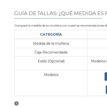
GUÍA DE TALLAS: ¿QUÉ MEDIDA ES
Compare la medida de su muñeca con nuestras recomendaciones de
CATEGORÍA
Medida de la muñeca
Caja Recomendada
Estilo (Opcional)
Modelos m
Modelos
i