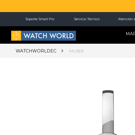
Soporte Smart Pro
Servicio Técnico
Atención a
MA
WATCHWORLDEC
MUJER