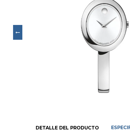
Next
ESPECI
DETALLE DEL PRODUCTO