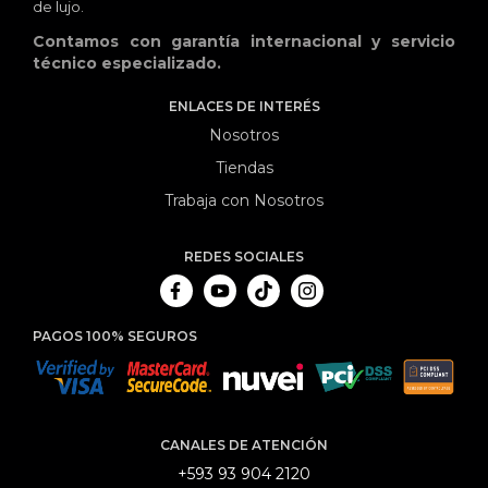
de lujo.
Contamos con garantía internacional y servicio
técnico especializado.
ENLACES DE INTERÉS
Nosotros
Tiendas
Trabaja con Nosotros
REDES SOCIALES
PAGOS 100% SEGUROS
CANALES DE ATENCIÓN
+593 93 904 2120