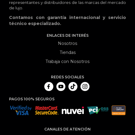
representantes y distribuidores de las marcas del mercado
de lujo.
Contamos con garantía internacional y servicio
técnico especializado.
ENLACES DE INTERÉS
Nosotros
Tiendas
Trabaja con Nosotros
REDES SOCIALES
PAGOS 100% SEGUROS
CANALES DE ATENCIÓN