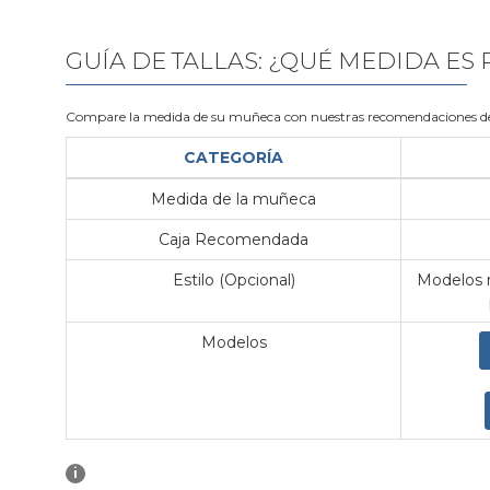
GUÍA DE TALLAS: ¿QUÉ MEDIDA ES
Compare la medida de su muñeca con nuestras recomendaciones de
CATEGORÍA
Medida de la muñeca
Caja Recomendada
Estilo (Opcional)
Modelos m
Modelos
i