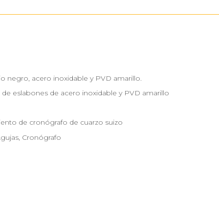
o negro, acero inoxidable y PVD amarillo.
 de eslabones de acero inoxidable y PVD amarillo
ento de cronógrafo de cuarzo suizo
Agujas, Cronógrafo