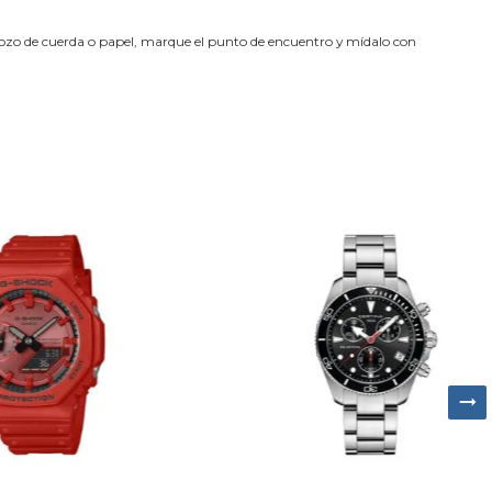
trozo de cuerda o papel, marque el punto de encuentro y mídalo con