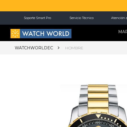
Soporte Smart Pro
Servicio Técnico
Atención a
MA
WATCHWORLDEC
HOMBRE