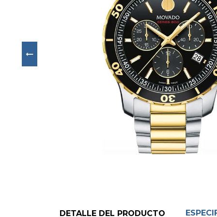
Next
ESPECI
DETALLE DEL PRODUCTO