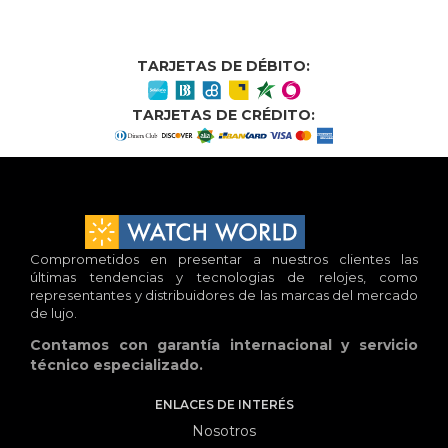
TARJETAS DE DÉBITO:
TARJETAS DE CRÉDITO:
Comprometidos en presentar a nuestros clientes las
últimas tendencias y tecnologias de relojes, como
representantes y distribuidores de las marcas del mercado
de lujo.
Contamos con garantía internacional y servicio
técnico especializado.
ENLACES DE INTERÉS
Nosotros