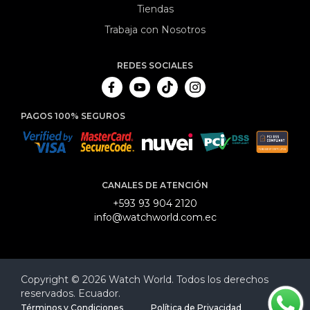
Tiendas
Trabaja con Nosotros
REDES SOCIALES
PAGOS 100% SEGUROS
CANALES DE ATENCIÓN
+593 93 904 2120
info@watchworld.com.ec
Copyright © 2026 Watch World. Todos los derechos
reservados. Ecuador.
Términos y Condiciones
Política de Privacidad