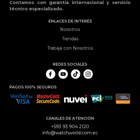
Contamos con garantía internacional y servicio
técnico especializado.
ENLACES DE INTERÉS
Nosotros
Tiendas
Trabaja con Nosotros
REDES SOCIALES
PAGOS 100% SEGUROS
CANALES DE ATENCIÓN
+593 93 904 2120
info@watchworld.com.ec