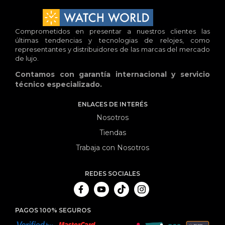
Comprometidos en presentar a nuestros clientes las
últimas tendencias y tecnologias de relojes, como
representantes y distribuidores de las marcas del mercado
de lujo.
Contamos con garantía internacional y servicio
técnico especializado.
ENLACES DE INTERÉS
Nosotros
Tiendas
Trabaja con Nosotros
REDES SOCIALES
PAGOS 100% SEGUROS