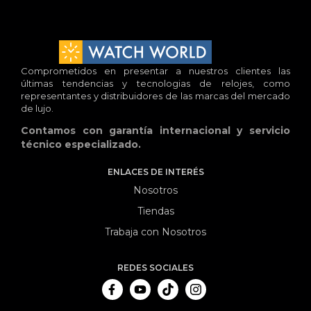
Comprometidos en presentar a nuestros clientes las
últimas tendencias y tecnologias de relojes, como
representantes y distribuidores de las marcas del mercado
de lujo.
Contamos con garantía internacional y servicio
técnico especializado.
ENLACES DE INTERÉS
Nosotros
Tiendas
Trabaja con Nosotros
REDES SOCIALES