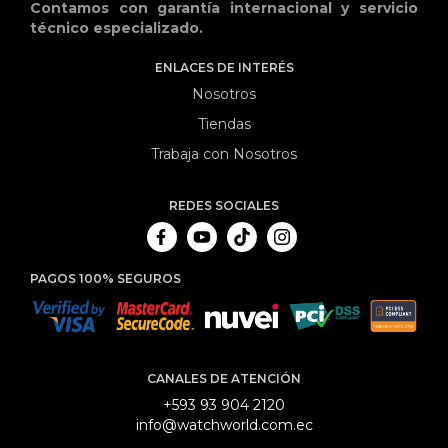
Contamos con garantía internacional y servicio
técnico especializado.
ENLACES DE INTERÉS
Nosotros
Tiendas
Trabaja con Nosotros
REDES SOCIALES
PAGOS 100% SEGUROS
CANALES DE ATENCIÓN
+593 93 904 2120
info@watchworld.com.ec