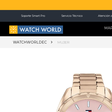
Soporte Smart Pro
Servicio Técnico
Atención a
MA
WATCHWORLDEC
MUJER