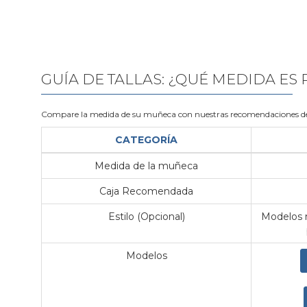
GUÍA DE TALLAS: ¿QUÉ MEDIDA ES
Compare la medida de su muñeca con nuestras recomendaciones de
CATEGORÍA
Medida de la muñeca
Caja Recomendada
Estilo (Opcional)
Modelos m
Modelos