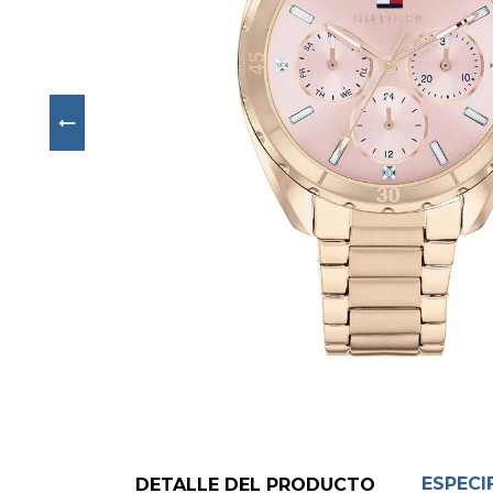
Next
ESPECI
DETALLE DEL PRODUCTO