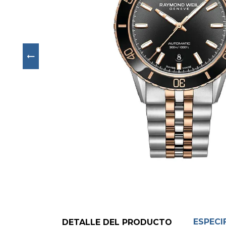
Next
ESPECI
DETALLE DEL PRODUCTO