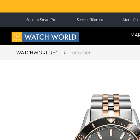
Soporte Smart Pro
Servicio Técnico
Atención a
MA
WATCHWORLDEC
HOMBRE