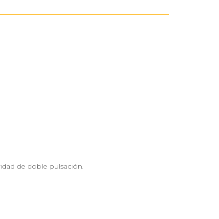
idad de doble pulsación.