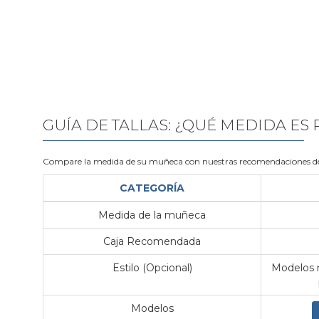
GUÍA DE TALLAS: ¿QUÉ MEDIDA ES
Compare la medida de su muñeca con nuestras recomendaciones de
CATEGORÍA
Medida de la muñeca
Caja Recomendada
Estilo (Opcional)
Modelos m
Modelos