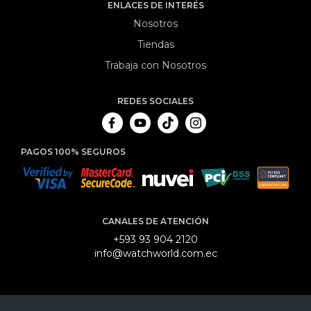
ENLACES DE INTERÉS
Nosotros
Tiendas
Trabaja con Nosotros
REDES SOCIALES
PAGOS 100% SEGUROS
CANALES DE ATENCIÓN
+593 93 904 2120
info@watchworld.com.ec