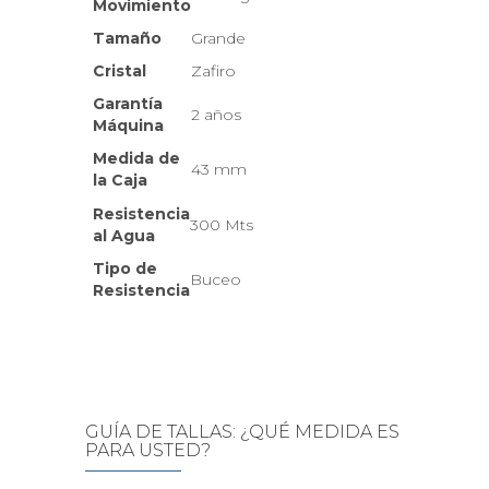
Movimiento
Tamaño
Grande
Cristal
Zafiro
Garantía
2 años
Máquina
Medida de
43 mm
la Caja
Resistencia
300 Mts
al Agua
Tipo de
Buceo
Resistencia
GUÍA DE TALLAS: ¿QUÉ MEDIDA ES
PARA USTED?