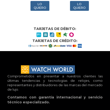
LO
LO
O
QUIERO
QUIERO
TARJETAS DE DÉBITO:
TARJETAS DE CRÉDITO:
Comprometidos en presentar a nuestros clientes las
últimas tendencias y tecnologias de relojes, como
representantes y distribuidores de las marcas del mercado
de lujo.
Contamos con garantía internacional y servicio
técnico especializado.