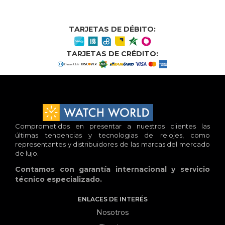
TARJETAS DE DÉBITO:
TARJETAS DE CRÉDITO:
Comprometidos en presentar a nuestros clientes las
últimas tendencias y tecnologias de relojes, como
representantes y distribuidores de las marcas del mercado
de lujo.
Contamos con garantía internacional y servicio
técnico especializado.
ENLACES DE INTERÉS
Nosotros