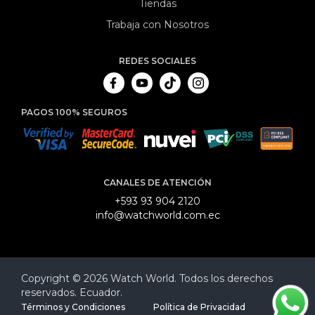
Tiendas
Trabaja con Nosotros
REDES SOCIALES
PAGOS 100% SEGUROS
CANALES DE ATENCIÓN
+593 93 904 2120
info@watchworld.com.ec
Copyright © 2026 Watch World. Todos los derechos
reservados. Ecuador.
Términos y Condiciones
Política de Privacidad