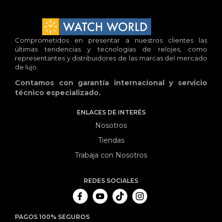
Comprometidos en presentar a nuestros clientes las
últimas tendencias y tecnologias de relojes, como
representantes y distribuidores de las marcas del mercado
de lujo.
Contamos con garantía internacional y servicio
técnico especializado.
ENLACES DE INTERÉS
Nosotros
Tiendas
Trabaja con Nosotros
REDES SOCIALES
PAGOS 100% SEGUROS