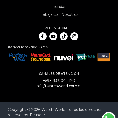
Tiendas
Trabaja con Nosotros
REDES SOCIALES
PAGOS 100% SEGUROS
CANALES DE ATENCIÓN
+593 93 904 2120
info@watchworld.com.ec
Copyright © 2026 Watch World. Todos los derechos
reservados. Ecuador.