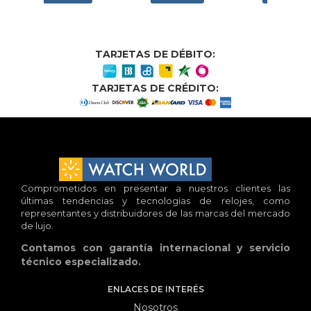
TARJETAS DE DÉBITO:
TARJETAS DE CRÉDITO:
Comprometidos en presentar a nuestros clientes las
últimas tendencias y tecnologias de relojes, como
representantes y distribuidores de las marcas del mercado
de lujo.
Contamos con garantía internacional y servicio
técnico especializado.
ENLACES DE INTERÉS
Nosotros