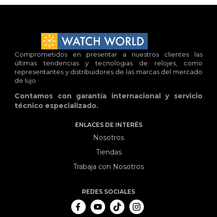
Comprometidos en presentar a nuestros clientes las
últimas tendencias y tecnologias de relojes, como
representantes y distribuidores de las marcas del mercado
de lujo.
Contamos con garantía internacional y servicio
técnico especializado.
ENLACES DE INTERÉS
Nosotros
Tiendas
Trabaja con Nosotros
REDES SOCIALES