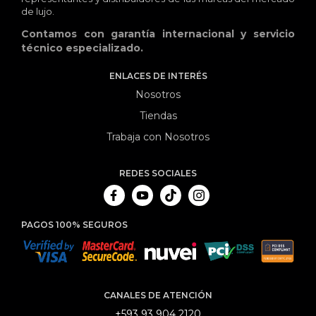
de lujo.
Contamos con garantía internacional y servicio
técnico especializado.
ENLACES DE INTERÉS
Nosotros
Tiendas
Trabaja con Nosotros
REDES SOCIALES
PAGOS 100% SEGUROS
CANALES DE ATENCIÓN
+593 93 904 2120