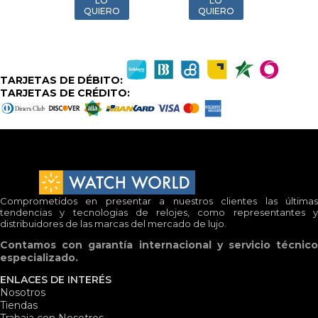
LO
LO
LO
QUIERO
QUIERO
QUIERO
TARJETAS DE DÉBITO:
TARJETAS DE CRÉDITO:
Comprometidos en presentar a nuestros clientes las últimas
tendencias y tecnologias de relojes, como representantes y
distribuidores de las marcas del mercado de lujo.
Contamos con garantía internacional y servicio técnico
especializado.
ENLACES DE INTERÉS
Nosotros
Tiendas