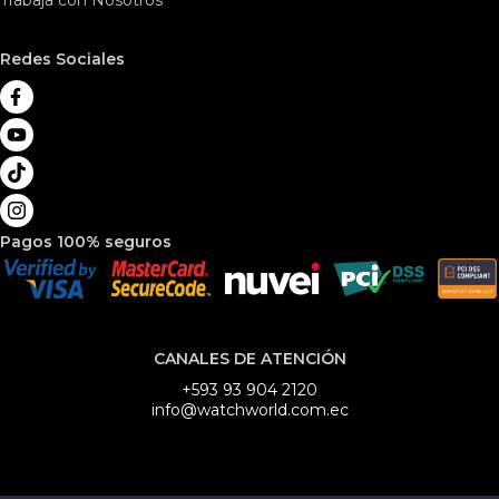
Trabaja con Nosotros
Redes Sociales
Pagos 100% seguros
CANALES DE ATENCIÓN
+593 93 904 2120
info@watchworld.com.ec