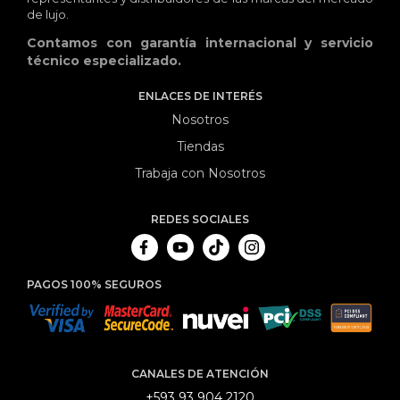
de lujo.
Contamos con garantía internacional y servicio
técnico especializado.
ENLACES DE INTERÉS
Nosotros
Tiendas
Trabaja con Nosotros
REDES SOCIALES
PAGOS 100% SEGUROS
CANALES DE ATENCIÓN
+593 93 904 2120