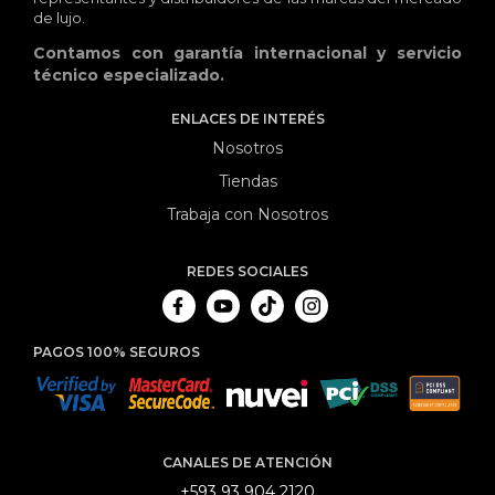
de lujo.
Contamos con garantía internacional y servicio
técnico especializado.
ENLACES DE INTERÉS
Nosotros
Tiendas
Trabaja con Nosotros
REDES SOCIALES
PAGOS 100% SEGUROS
CANALES DE ATENCIÓN
+593 93 904 2120