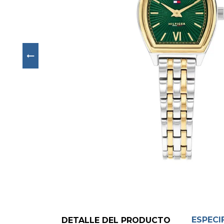
Next
ESPECI
DETALLE DEL PRODUCTO