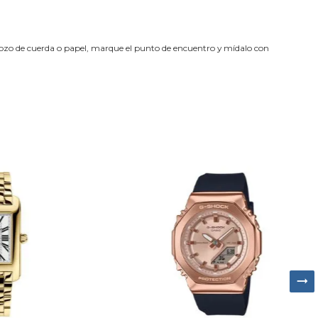
trozo de cuerda o papel, marque el punto de encuentro y mídalo con