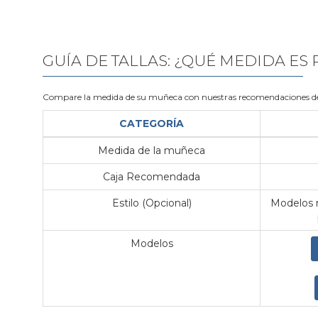
GUÍA DE TALLAS: ¿QUÉ MEDIDA ES
Compare la medida de su muñeca con nuestras recomendaciones de
CATEGORÍA
Medida de la muñeca
Caja Recomendada
Estilo (Opcional)
Modelos m
Modelos