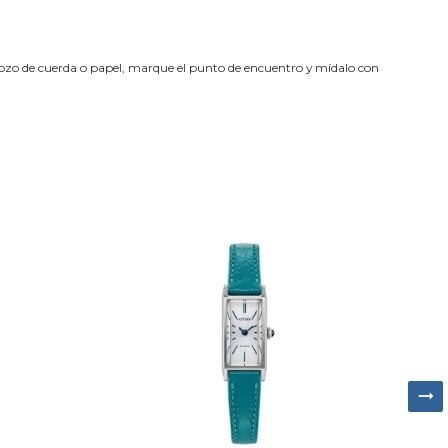
trozo de cuerda o papel, marque el punto de encuentro y mídalo con