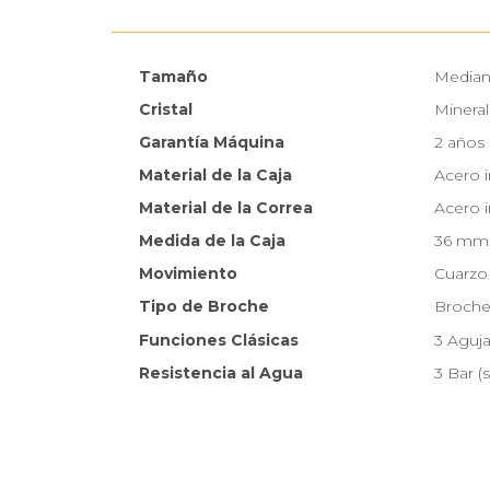
Tamaño
Media
Cristal
Mineral
Garantía Máquina
2 años
Material de la Caja
Acero 
Material de la Correa
Acero 
Medida de la Caja
36 mm
Movimiento
Cuarzo
Tipo de Broche
Broche 
Funciones Clásicas
3 Aguj
Resistencia al Agua
3 Bar (