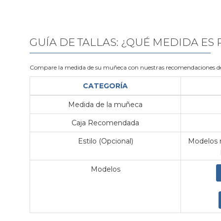
GUÍA DE TALLAS: ¿QUÉ MEDIDA ES
Compare la medida de su muñeca con nuestras recomendaciones de
CATEGORÍA
Medida de la muñeca
Caja Recomendada
Estilo (Opcional)
Modelos m
Modelos