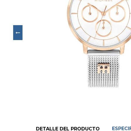
Next
ESPECI
DETALLE DEL PRODUCTO