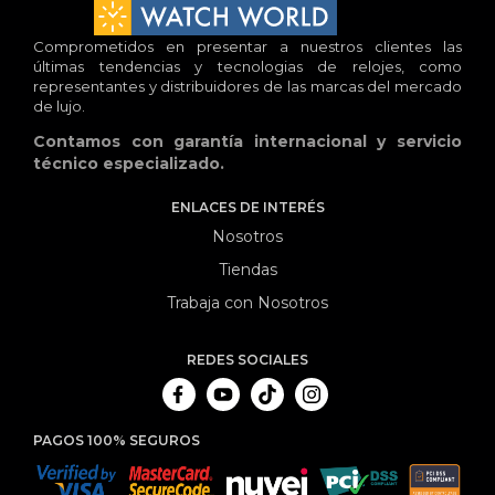
Comprometidos en presentar a nuestros clientes las
últimas tendencias y tecnologias de relojes, como
representantes y distribuidores de las marcas del mercado
de lujo.
Contamos con garantía internacional y servicio
técnico especializado.
ENLACES DE INTERÉS
Nosotros
Tiendas
Trabaja con Nosotros
REDES SOCIALES
PAGOS 100% SEGUROS