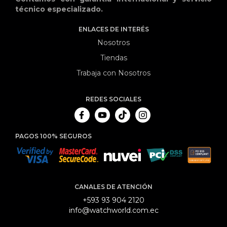
técnico especializado.
ENLACES DE INTERÉS
Nosotros
Tiendas
Trabaja con Nosotros
REDES SOCIALES
PAGOS 100% SEGUROS
CANALES DE ATENCIÓN
+593 93 904 2120
info@watchworld.com.ec